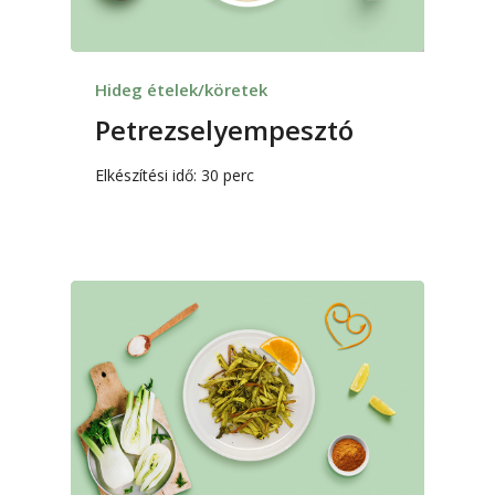
Hideg ételek/köretek
Petrezselyempesztó
Elkészítési idő: 30 perc