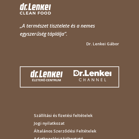
„A természet tisztelete és a nemes
egyszerűség táplálja”.
Dr. Lenkei Gábor
Szállítási és fizetési feltételek
Jogi nyilatkozat
Általános Szerződési Feltételek
Adatkezelési tájékoztató