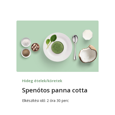
Hideg ételek/köretek
Spenótos panna cotta
Elkészítési idő: 2 óra 30 perc