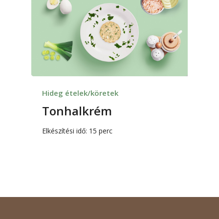
Hideg ételek/köretek
Tonhalkrém
Elkészítési idő: 15 perc