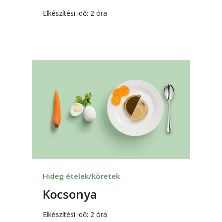
Elkészítési idő: 2 óra
Hideg ételek/köretek
Kocsonya
Elkészítési idő: 2 óra