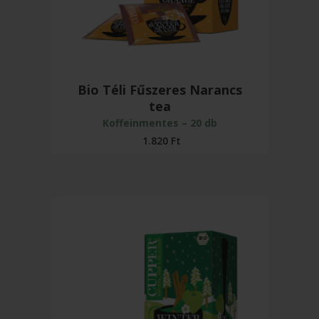
Bio Téli Fűszeres Narancs
tea
Koffeinmentes – 20 db
1.820
Ft