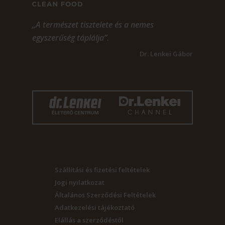
„A természet tisztelete és a nemes
egyszerűség táplálja”.
Dr. Lenkei Gábor
Szállítási és fizetési feltételek
Jogi nyilatkozat
Általános Szerződési Feltételek
Adatkezelési tájékoztató
Elállás a szerződéstől