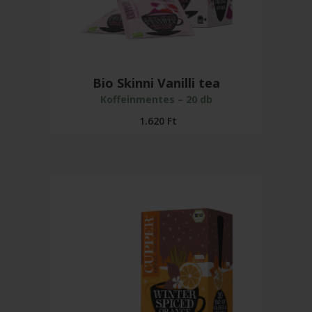
Bio Skinni Vanilli tea
Koffeinmentes – 20 db
1.620
Ft