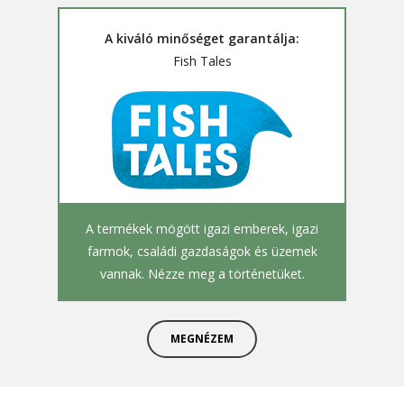
A kiváló minőséget garantálja:
Fish Tales
A termékek mögött igazi emberek, igazi
farmok, családi gazdaságok és üzemek
vannak. Nézze meg a történetüket.
MEGNÉZEM