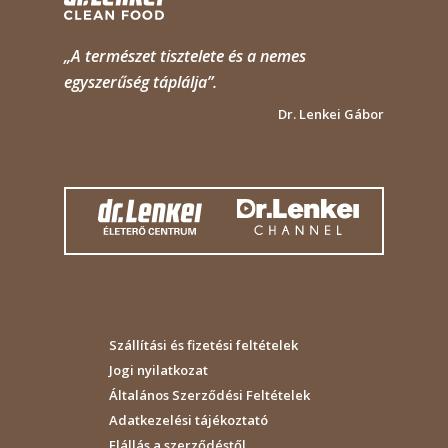
„A természet tisztelete és a nemes
egyszerűség táplálja”.
Dr. Lenkei Gábor
Szállítási és fizetési feltételek
Jogi nyilatkozat
Általános Szerződési Feltételek
Adatkezelési tájékoztató
Elállás a szerződéstől