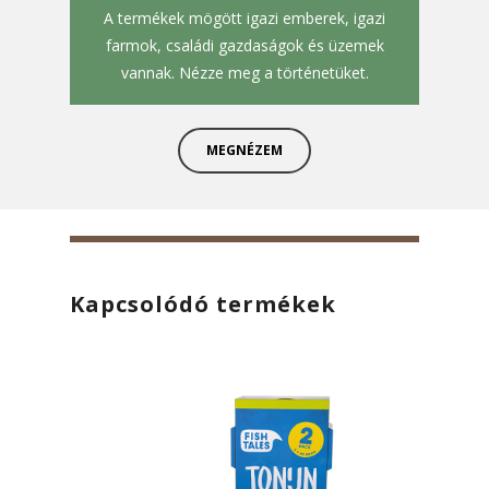
A termékek mögött igazi emberek, igazi
farmok, családi gazdaságok és üzemek
vannak. Nézze meg a történetüket.
MEGNÉZEM
Kapcsolódó termékek