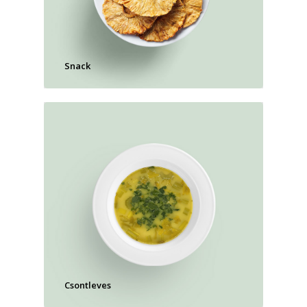
Snack
Csontleves