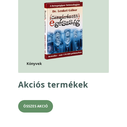
Könyvek
Akciós termékek
ÖSSZES AKCIÓ