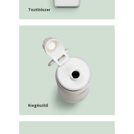
Tisztítószer
Kiegészítő