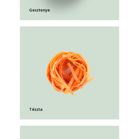
Gesztenye
Tészta