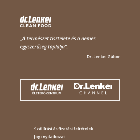
„A természet tisztelete és a nemes
egyszerűség táplálja”.
Dr. Lenkei Gábor
Szállítási és fizetési feltételek
Jogi nyilatkozat