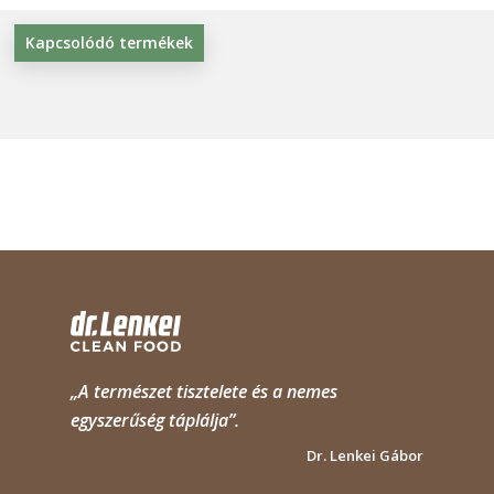
Kapcsolódó termékek
„A természet tisztelete és a nemes
egyszerűség táplálja”.
Dr. Lenkei Gábor