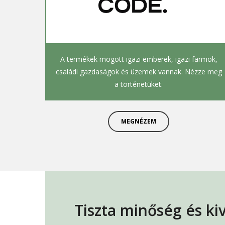
A termékek mögött igazi emberek, igazi farmok,
családi gazdaságok és üzemek vannak. Nézze meg
a történetüket.
MEGNÉZEM
Tiszta minőség és kiv