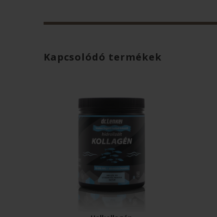
Kapcsolódó termékek