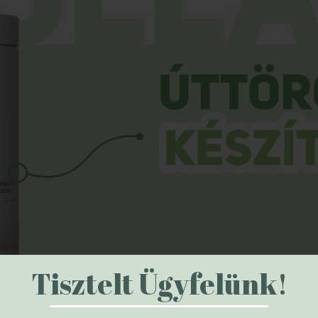
Tisztelt Ügyfelünk!