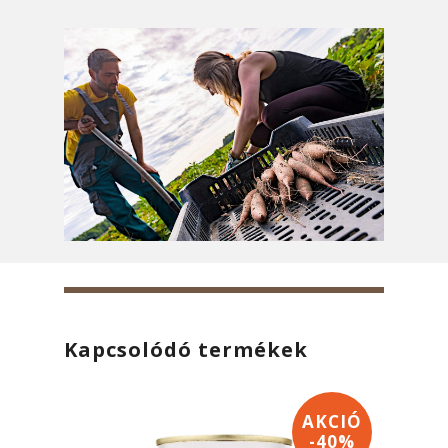
Kapcsolódó termékek
AKCIÓ
-40%