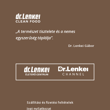
„A természet tisztelete és a nemes
egyszerűség táplálja”.
Dr. Lenkei Gábor
Szállítási és fizetési feltételek
Jogi nyilatkozat