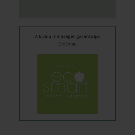
A kiváló minőséget garantálja:
EcoSmart