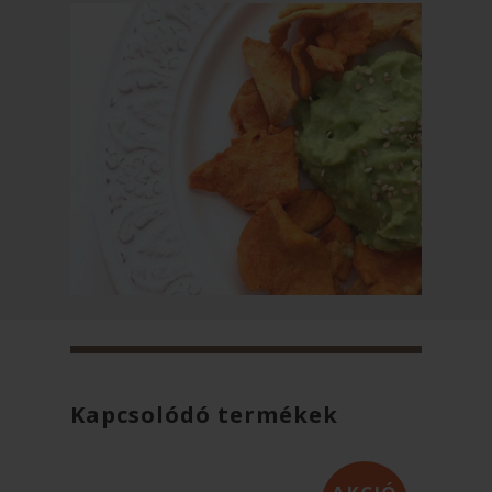
Kapcsolódó termékek