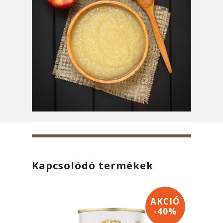
Kapcsolódó termékek
AKCIÓ
-40%