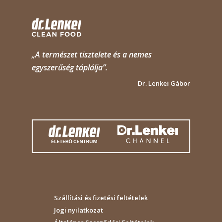
„A természet tisztelete és a nemes
egyszerűség táplálja”.
Dr. Lenkei Gábor
Szállítási és fizetési feltételek
Jogi nyilatkozat