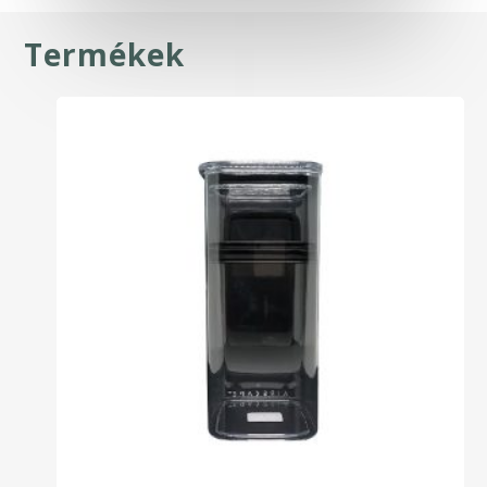
Termékek