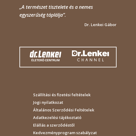
„A természet tisztelete és a nemes
egyszerűség táplálja”.
Dr. Lenkei Gábor
Szállítási és fizetési feltételek
Jogi nyilatkozat
Általános Szerződési Feltételek
Adatkezelési tájékoztató
Elállás a szerződéstől
Kedvezményprogram szabályzat